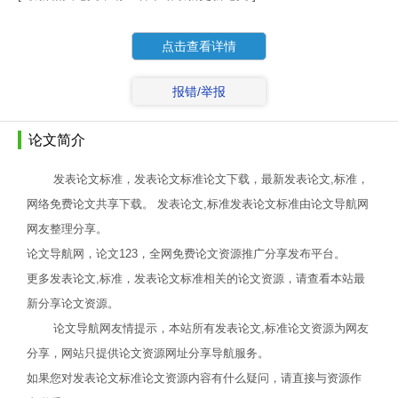
点击查看详情
报错/举报
论文简介
发表论文标准，发表论文标准论文下载，最新发表论文,标准，
网络免费论文共享下载。 发表论文,标准发表论文标准由论文导航网
网友整理分享。
论文导航网，论文123，全网免费论文资源推广分享发布平台。
更多发表论文,标准，发表论文标准相关的论文资源，请查看本站最
新分享论文资源。
论文导航网友情提示，本站所有发表论文,标准论文资源为网友
分享，网站只提供论文资源网址分享导航服务。
如果您对发表论文标准论文资源内容有什么疑问，请直接与资源作