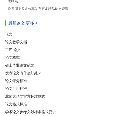
者联系。
欢迎朋友多多分享发布更多精品论文资源。
最新论文
更多 +
论文
论文教学文档
工艺 论文
论文格式
硕士毕业论文范文
发表论文有什么好处？
论文评分标准
论文引用标准
北师大论文官方标准格式
论文格式标准
学术论文参考文献标准格式要求