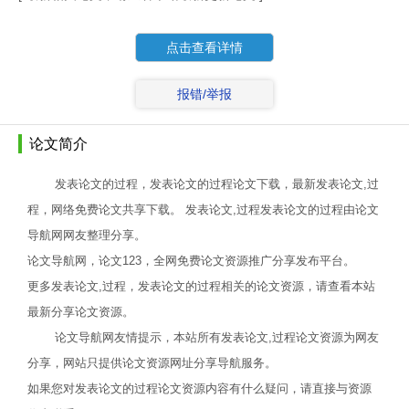
点击查看详情
报错/举报
论文简介
发表论文的过程，发表论文的过程论文下载，最新发表论文,过
程，网络免费论文共享下载。 发表论文,过程发表论文的过程由论文
导航网网友整理分享。
论文导航网，论文123，全网免费论文资源推广分享发布平台。
更多发表论文,过程，发表论文的过程相关的论文资源，请查看本站
最新分享论文资源。
论文导航网友情提示，本站所有发表论文,过程论文资源为网友
分享，网站只提供论文资源网址分享导航服务。
如果您对发表论文的过程论文资源内容有什么疑问，请直接与资源