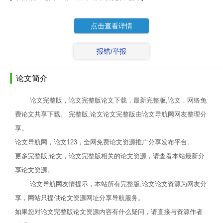
点击查看详情
报错/举报
论文简介
论文完整版，论文完整版论文下载，最新完整版,论文，网络免
费论文共享下载。 完整版,论文论文完整版由论文导航网网友整理分
享。
论文导航网，论文123，全网免费论文资源推广分享发布平台。
更多完整版,论文，论文完整版相关的论文资源，请查看本站最新分
享论文资源。
论文导航网友情提示，本站所有完整版,论文论文资源为网友分
享，网站只提供论文资源网址分享导航服务。
如果您对论文完整版论文资源内容有什么疑问，请直接与资源作者