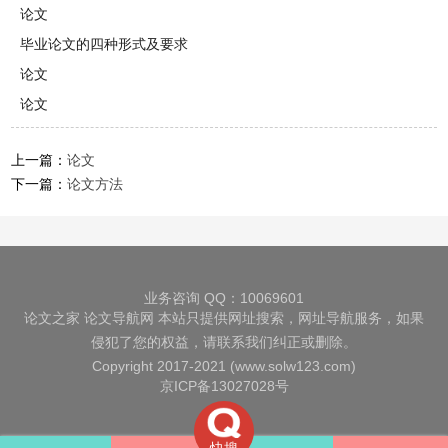
论文
毕业论文的四种形式及要求
论文
论文
上一篇：
论文
下一篇：
论文方法
业务咨询 QQ：10069601
论文之家
论文导航网
本站只提供网址搜索，网址导航服务，如果
侵犯了您的权益，请联系我们纠正或删除。
Copyright 2017-2021 (www.solw123.com)
京ICP备13027028号