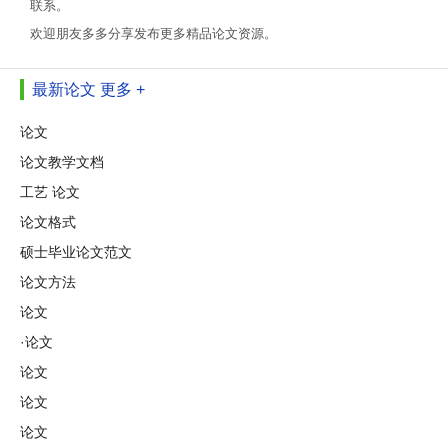
联系。
欢迎朋友多多分享发布更多精品论文资源。
最新论文
更多 +
论文
论文教学文档
工艺 论文
论文格式
硕士毕业论文范文
论文方法
论文
·论文
论文
论文
论文