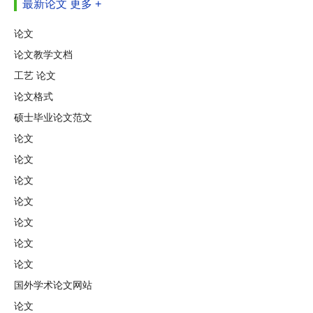
最新论文
更多 +
论文
论文教学文档
工艺 论文
论文格式
硕士毕业论文范文
论文
论文
论文
论文
论文
论文
论文
国外学术论文网站
论文