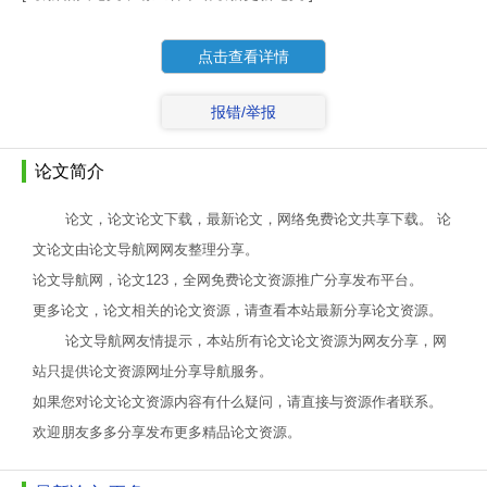
点击查看详情
报错/举报
论文简介
论文，论文论文下载，最新论文，网络免费论文共享下载。 论
文论文由论文导航网网友整理分享。
论文导航网，论文123，全网免费论文资源推广分享发布平台。
更多论文，论文相关的论文资源，请查看本站最新分享论文资源。
论文导航网友情提示，本站所有论文论文资源为网友分享，网
站只提供论文资源网址分享导航服务。
如果您对论文论文资源内容有什么疑问，请直接与资源作者联系。
欢迎朋友多多分享发布更多精品论文资源。