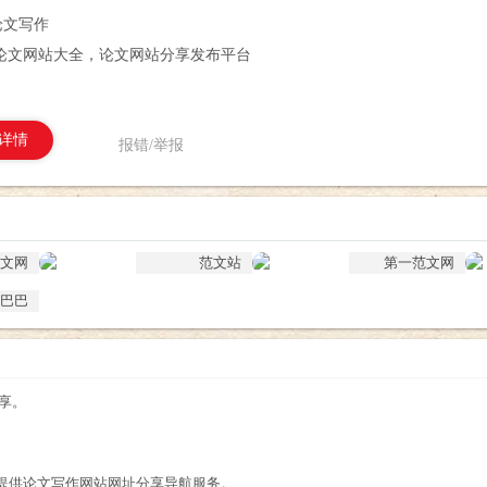
论文写作
论文网站大全，论文网站分享发布平台
详情
报错/举报
文网
范文站
第一范文网
巴巴
享。
提供论文写作网站网址分享导航服务。