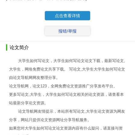
点击查看详情
报错/举报
论文简介
大学生如何写论文，大学生如何写论文论文下载，最新写论文,
大学生，网络免费论文共享下载。 写论文,大学生大学生如何写论文
由论文导航网网友整理分享。
论文导航网，论文123，全网免费论文资源推广分享发布平台。
更多写论文,大学生，大学生如何写论文相关的论文资源，请查看本
站最新分享论文资源。
论文导航网友情提示，本站所有写论文,大学生论文资源为网友
分享，网站只提供论文资源网址分享导航服务。
如果您对大学生如何写论文论文资源内容有什么疑问，请直接与资