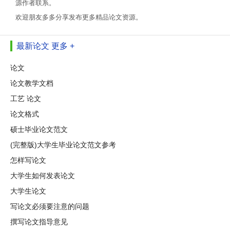
源作者联系。
欢迎朋友多多分享发布更多精品论文资源。
最新论文
更多 +
论文
论文教学文档
工艺 论文
论文格式
硕士毕业论文范文
(完整版)大学生毕业论文范文参考
怎样写论文
大学生如何发表论文
大学生论文
写论文必须要注意的问题
撰写论文指导意见