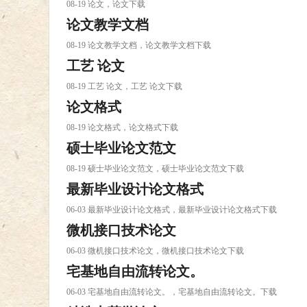
08-19 论文，论文下载
论文教学文档
08-19 论文教学文档，论文教学文档下载
工艺 论文
08-19 工艺 论文，工艺 论文下载
论文格式
08-19 论文格式，论文格式下载
硕士毕业论文范文
08-19 硕士毕业论文范文，硕士毕业论文范文下载
最新毕业设计论文格式
06-03 最新毕业设计论文格式，最新毕业设计论文格式下载
微机接口技术论文
06-03 微机接口技术论文，微机接口技术论文下载
宅基地自由流转论文。
06-03 宅基地自由流转论文。，宅基地自由流转论文。下载