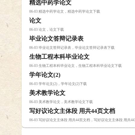
精选中药学论文
06-03 精选中药学论文，精选中药学论文下载
论文
06-03 论文，论文下载
毕业论文答辩记录表
06-03 毕业论文答辩记录表，毕业论文答辩记录表下载
生物工程本科毕业论文
06-03 生物工程本科毕业论文，生物工程本科毕业论文下载
学年论文(2)
06-03 学年论文(2)，学年论文(2)下载
美术教学论文
06-03 美术教学论文，美术教学论文下载
写好议论文主体段 用共44页文档
06-03 写好议论文主体段 用共44页文档，写好议论文主体段 用共4