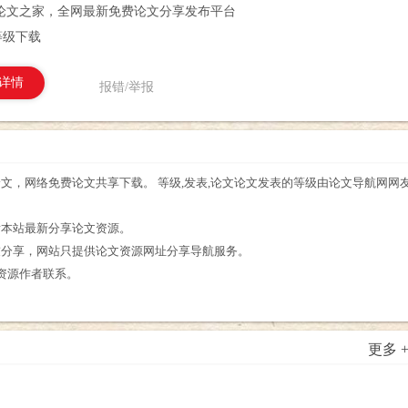
论文之家，全网最新免费论文分享发布平台
等级下载
详情
报错/举报
论文，网络免费论文共享下载。 等级,发表,论文论文发表的等级由论文导航网网
。
看本站最新分享论文资源。
友分享，网站只提供论文资源网址分享导航服务。
资源作者联系。
更多 