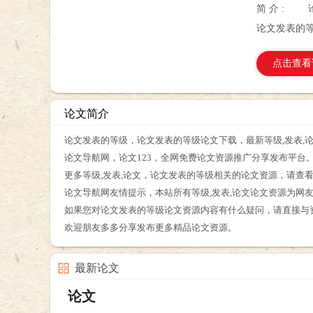
简 介 :
论文发表的
点击查看
论文简介
论文发表的等级，论文发表的等级论文下载，最新等级,发表,
论文导航网，论文123，全网免费论文资源推广分享发布平台
更多等级,发表,论文，论文发表的等级相关的论文资源，请查
论文导航网友情提示，本站所有等级,发表,论文论文资源为网
如果您对论文发表的等级论文资源内容有什么疑问，请直接与
欢迎朋友多多分享发布更多精品论文资源。
最新论文
论文